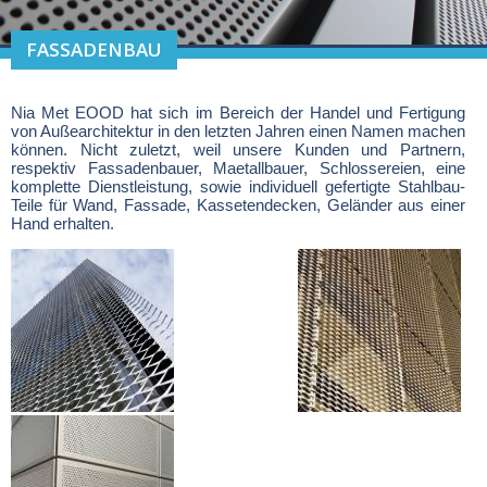
FASSADENBAU
Nia Met EOOD hat sich im Bereich der Handel und Fertigung
von Außearchitektur in den letzten Jahren einen Namen machen
können. Nicht zuletzt, weil unsere Kunden und Partnern,
respektiv Fassadenbauer, Maetallbauer, Schlossereien, eine
komplette Dienstleistung, sowie individuell gefertigte Stahlbau-
Teile für Wand, Fassade, Kassetendecken, Geländer aus einer
Hand erhalten.