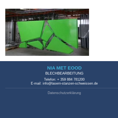
NIA MET EOOD
BLECHBEARBEITUNG
Telefon: + 359 884 781200
E-mail: info@lasern-stanzen-schweissen.de
Datenschutzerklärung