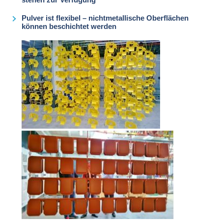
Pulver ist flexibel – nichtmetallische Oberflächen
können beschichtet werden