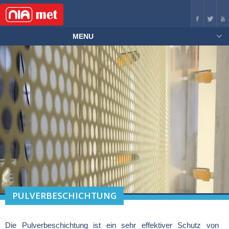
MENU
PULVERBESCHICHTUNG
Die Pulverbeschichtung ist ein sehr effektiver Schutz von