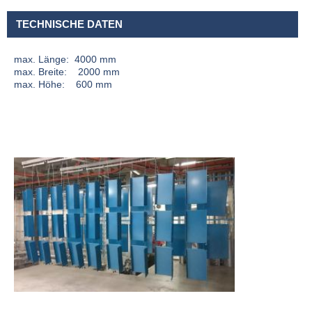
TECHNISCHE DATEN
max. Länge: 4000 mm
max. Breite: 2000 mm
max. Höhe: 600 mm